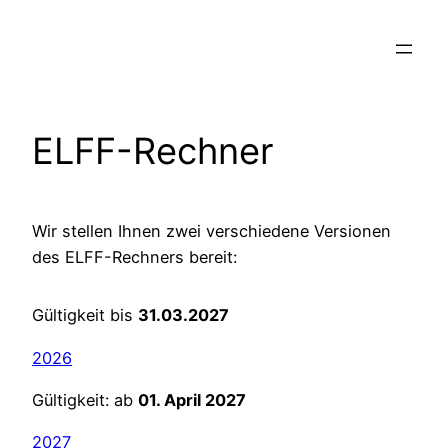
ELFF-Rechner
Wir stellen Ihnen zwei verschiedene Versionen
des ELFF-Rechners bereit:
Gültigkeit bis
31.03.2027
2026
Gültigkeit: ab
01. April 2027
2027