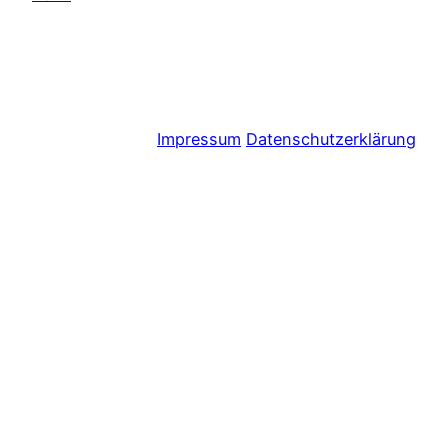
Impressum
Datenschutzerklärung